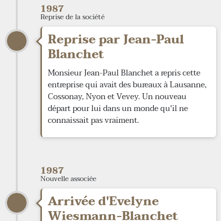
1987
Reprise de la société
Reprise par Jean-Paul
Blanchet
Monsieur Jean-Paul Blanchet a repris cette
entreprise qui avait des bureaux à Lausanne,
Cossonay, Nyon et Vevey. Un nouveau
départ pour lui dans un monde qu'il ne
connaissait pas vraiment.
1987
Nouvelle associée
Arrivée d'Evelyne
Wiesmann-Blanchet