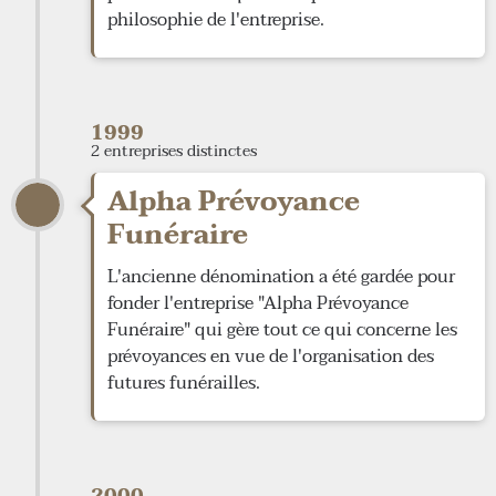
philosophie de l'entreprise.
1999
2 entreprises distinctes
Alpha Prévoyance
Funéraire
L'ancienne dénomination a été gardée pour
fonder l'entreprise "Alpha Prévoyance
Funéraire" qui gère tout ce qui concerne les
prévoyances en vue de l'organisation des
futures funérailles.