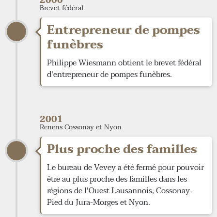
2000
Brevet fédéral
Entrepreneur de pompes
funèbres
Philippe Wiesmann obtient le brevet fédéral
d'entrepreneur de pompes funèbres.
2001
Renens Cossonay et Nyon
Plus proche des familles
Le bureau de Vevey a été fermé pour pouvoir
être au plus proche des familles dans les
régions de l'Ouest Lausannois, Cossonay-
Pied du Jura-Morges et Nyon.