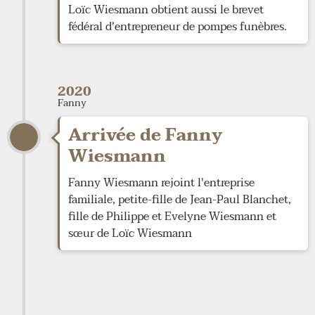
Loïc Wiesmann obtient aussi le brevet
fédéral d'entrepreneur de pompes funèbres.
2020
Fanny
Arrivée de Fanny
Wiesmann
Fanny Wiesmann rejoint l'entreprise
familiale, petite-fille de Jean-Paul Blanchet,
fille de Philippe et Evelyne Wiesmann et
sœur de Loïc Wiesmann