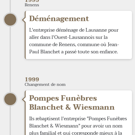
1993
Renens
Déménagement
L'entreprise déménage de Lausanne pour
aller dans l'Ouest-Lausannois sur la
commune de Renens, commune où Jean-
Paul Blanchet a passé toute son enfance.
1999
Changement de nom
Pompes Funèbres
Blanchet & Wiesmann
Ils rebaptisent l'entreprise "Pompes Funèbres
Blanchet & Wiesmann" pour avoir un nom
plus familial et qui corresponde mieux à la