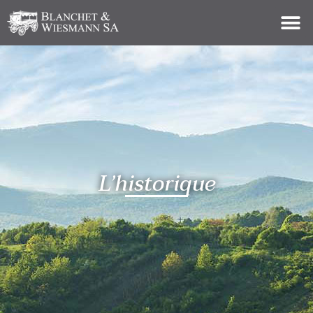
L’historique