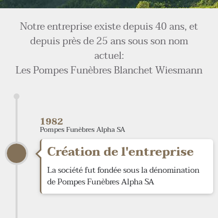
Notre entreprise existe depuis 40 ans, et
depuis près de 25 ans sous son nom
actuel:
Les Pompes Funèbres Blanchet Wiesmann
1982
Pompes Funèbres Alpha SA
Création de l'entreprise
La société fut fondée sous la dénomination
de Pompes Funèbres Alpha SA