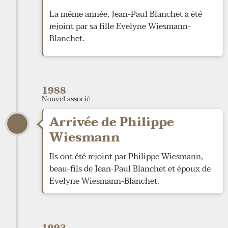
La même année, Jean-Paul Blanchet a été
rejoint par sa fille Evelyne Wiesmann-
Blanchet.
1988
Nouvel associé
Arrivée de Philippe
Wiesmann
Ils ont été rejoint par Philippe Wiesmann,
beau-fils de Jean-Paul Blanchet et époux de
Evelyne Wiesmann-Blanchet.